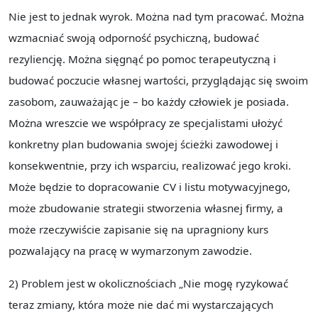
Nie jest to jednak wyrok. Można nad tym pracować. Można
wzmacniać swoją odporność psychiczną, budować
rezyliencję. Można sięgnąć po pomoc terapeutyczną i
budować poczucie własnej wartości, przyglądając się swoim
zasobom, zauważając je – bo każdy człowiek je posiada.
Można wreszcie we współpracy ze specjalistami ułożyć
konkretny plan budowania swojej ścieżki zawodowej i
konsekwentnie, przy ich wsparciu, realizować jego kroki.
Może będzie to dopracowanie CV i listu motywacyjnego,
może zbudowanie strategii stworzenia własnej firmy, a
może rzeczywiście zapisanie się na upragniony kurs
pozwalający na pracę w wymarzonym zawodzie.
2) Problem jest w okolicznościach „Nie mogę ryzykować
teraz zmiany, która może nie dać mi wystarczających