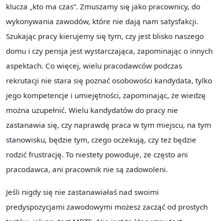
klucza „kto ma czas”. Zmuszamy się jako pracownicy, do
wykonywania zawodów, które nie dają nam satysfakcji.
Szukając pracy kierujemy się tym, czy jest blisko naszego
domu i czy pensja jest wystarczająca, zapominając o innych
aspektach. Co więcej, wielu pracodawców podczas
rekrutacji nie stara się poznać osobowości kandydata, tylko
jego kompetencje i umiejętności, zapominając, że wiedzę
można uzupełnić. Wielu kandydatów do pracy nie
zastanawia się, czy naprawdę praca w tym miejscu, na tym
stanowisku, będzie tym, czego oczekują, czy też będzie
rodzić frustrację. To niestety powoduje, że często ani
pracodawca, ani pracownik nie są zadowoleni.
Jeśli nigdy się nie zastanawiałaś nad swoimi
predyspozycjami zawodowymi możesz zacząć od prostych