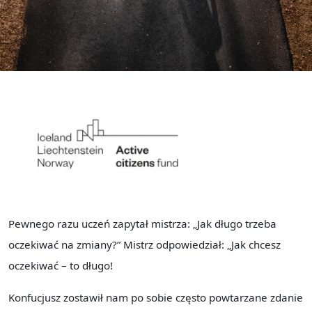
Pewnego razu uczeń zapytał mistrza: „Jak długo trzeba
oczekiwać na zmiany?” Mistrz odpowiedział: „Jak chcesz
oczekiwać – to długo!
Konfucjusz zostawił nam po sobie często powtarzane zdanie