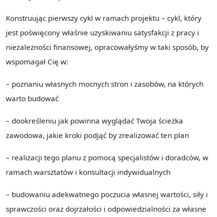
Konstruując pierwszy cykl w ramach projektu – cykl, który
jest poświęcony właśnie uzyskiwaniu satysfakcji z pracy i
niezależności finansowej, opracowałyśmy w taki sposób, by
wspomagał Cię w:
– poznaniu własnych mocnych stron i zasobów, na których
warto budować
– dookreśleniu jak powinna wyglądać Twoja ścieżka
zawodowa, jakie kroki podjąć by zrealizować ten plan
– realizacji tego planu z pomocą specjalistów i doradców, w
ramach warsztatów i konsultacji indywidualnych
– budowaniu adekwatnego poczucia własnej wartości, siły i
sprawczości oraz dojrzałości i odpowiedzialności za własne