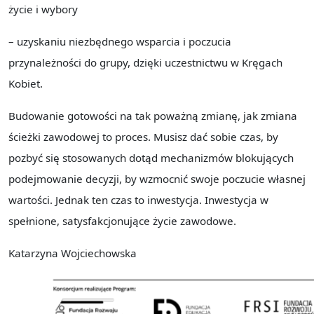
życie i wybory
– uzyskaniu niezbędnego wsparcia i poczucia
przynależności do grupy, dzięki uczestnictwu w Kręgach
Kobiet.
Budowanie gotowości na tak poważną zmianę, jak zmiana
ścieżki zawodowej to proces. Musisz dać sobie czas, by
pozbyć się stosowanych dotąd mechanizmów blokujących
podejmowanie decyzji, by wzmocnić swoje poczucie własnej
wartości. Jednak ten czas to inwestycja. Inwestycja w
spełnione, satysfakcjonujące życie zawodowe.
Katarzyna Wojciechowska