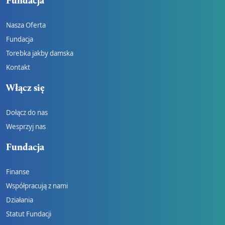
Fundacja
Nasza Oferta
Fundacja
Torebka jakby damska
Kontakt
Włącz się
Dołącz do nas
Wesprzyj nas
Fundacja
Finanse
Współpracują z nami
Działania
Statut Fundacji