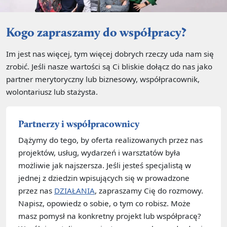
Kogo zapraszamy do współpracy?
Im jest nas więcej, tym więcej dobrych rzeczy uda nam się
zrobić. Jeśli nasze wartości są Ci bliskie dołącz do nas jako
partner merytoryczny lub biznesowy, współpracownik,
wolontariusz lub stażysta.
Partnerzy i współpracownicy
Dążymy do tego, by oferta realizowanych przez nas
projektów, usług, wydarzeń i warsztatów była
możliwie jak najszersza. Jeśli jesteś specjalistą w
jednej z dziedzin wpisujących się w prowadzone
przez nas
DZIAŁANIA
, zapraszamy Cię do rozmowy.
Napisz, opowiedz o sobie, o tym co robisz. Może
masz pomysł na konkretny projekt lub współpracę?