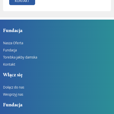
KONTAKT
Fundacja
Nasza Oferta
Fundacja
Torebka jakby damska
Kontakt
Włącz się
Dołącz do nas
Wesprzyj nas
Fundacja