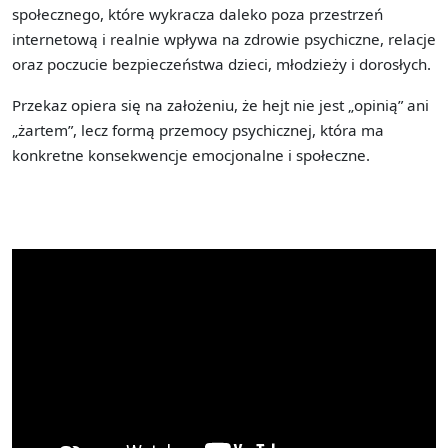
społecznego, które wykracza daleko poza przestrzeń
internetową i realnie wpływa na zdrowie psychiczne, relacje
oraz poczucie bezpieczeństwa dzieci, młodzieży i dorosłych.
Przekaz opiera się na założeniu, że hejt nie jest „opinią” ani
„żartem”, lecz formą przemocy psychicznej, która ma
konkretne konsekwencje emocjonalne i społeczne.