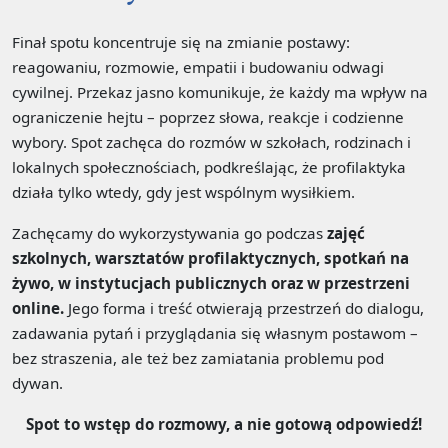
Finał spotu koncentruje się na zmianie postawy:
reagowaniu, rozmowie, empatii i budowaniu odwagi
cywilnej. Przekaz jasno komunikuje, że każdy ma wpływ na
ograniczenie hejtu – poprzez słowa, reakcje i codzienne
wybory. Spot zachęca do rozmów w szkołach, rodzinach i
lokalnych społecznościach, podkreślając, że profilaktyka
działa tylko wtedy, gdy jest wspólnym wysiłkiem.
Zachęcamy do wykorzystywania go podczas
zajęć
szkolnych, warsztatów profilaktycznych, spotkań na
żywo, w instytucjach publicznych oraz w przestrzeni
online.
Jego forma i treść otwierają przestrzeń do dialogu,
zadawania pytań i przyglądania się własnym postawom –
bez straszenia, ale też bez zamiatania problemu pod
dywan.
Spot to wstęp do rozmowy, a nie gotową odpowiedź!