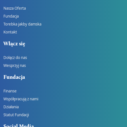
Nasza Oferta
Fundacja
Torebka jakby damska
Kontakt
Włącz się
Dołącz do nas
Wesprzyj nas
Fundacja
Finanse
Współpracują z nami
Działania
Statut Fundacji
Social Media