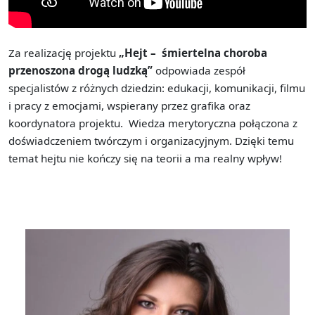
Za realizację projektu
„Hejt – śmiertelna choroba
przenoszona drogą ludzką”
odpowiada zespół
specjalistów z różnych dziedzin: edukacji, komunikacji, filmu
i pracy z emocjami, wspierany przez grafika oraz
koordynatora projektu. Wiedza merytoryczna połączona z
doświadczeniem twórczym i organizacyjnym. Dzięki temu
temat hejtu nie kończy się na teorii a ma realny wpływ!