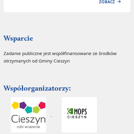
ZOBACZ
Wsparcie
Zadanie publiczne jest współfinansowane ze środków
otrzymanych od Gminy Cieszyn
Współorganizatorzy: