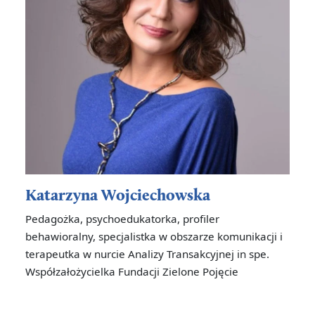
Katarzyna Wojciechowska
Pedagożka, psychoedukatorka, profiler
behawioralny, specjalistka w obszarze komunikacji i
terapeutka w nurcie Analizy Transakcyjnej in spe.
Współzałożycielka Fundacji Zielone Pojęcie