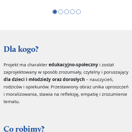
Dla kogo?
Projekt ma charakter
edukacyjno-społeczny
i został
zaprojektowany w sposób zrozumiały, czytelny i poruszający
dla dzieci i młodzieży oraz dorosłych
– nauczycieli,
rodziców i opiekunów. Przestawiony obraz unika uproszczeń
i moralizowania, stawia na refleksję, empatię i zrozumienie
tematu.
Co robimy?