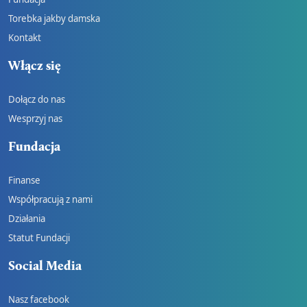
Torebka jakby damska
Kontakt
Włącz się
Dołącz do nas
Wesprzyj nas
Fundacja
Finanse
Współpracują z nami
Działania
Statut Fundacji
Social Media
Nasz facebook