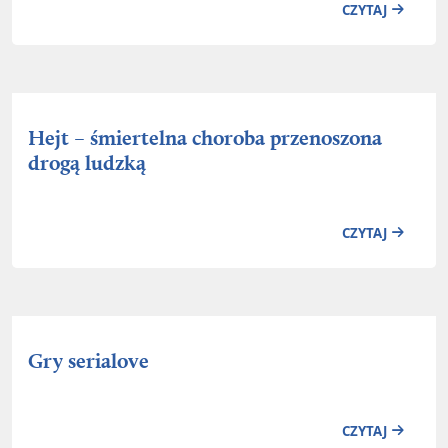
CZYTAJ
Hejt – śmiertelna choroba przenoszona
drogą ludzką
CZYTAJ
Gry serialove
CZYTAJ