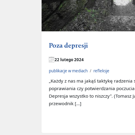
Poza depresji
22 lutego 2024
publikacje w mediach
/
refleksje
„Każdy z nas ma jakąś taktykę radzenia 
poprawiania czy potwierdzania poczucia
Depresja wszystko to niszczy”. (Tomasz J
przewodnik […]