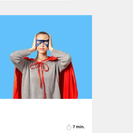
7 min.