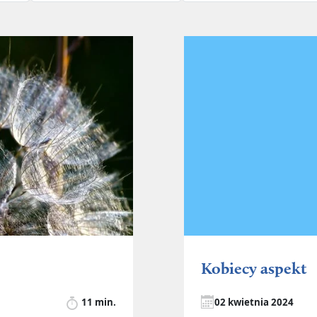
Kobiecy aspekt
11 min.
02 kwietnia 2024