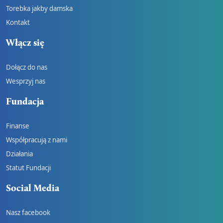
Torebka jakby damska
Kontakt
Włącz się
Dołącz do nas
Wesprzyj nas
Fundacja
Finanse
Współpracują z nami
Działania
Statut Fundacji
Social Media
Nasz facebook