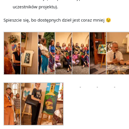
uczestników projektu).
Spieszcie się, bo dostępnych dzieł jest coraz mniej 😉