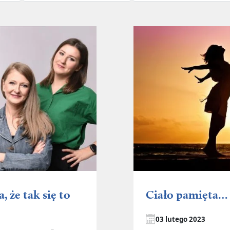
 że tak się to
Ciało pamięta…
03 lutego 2023