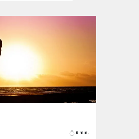
6 min.