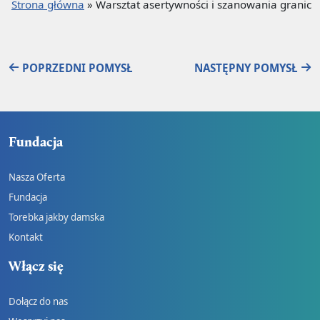
Strona główna
»
Warsztat asertywności i szanowania granic
POPRZEDNI POMYSŁ
NASTĘPNY POMYSŁ
Fundacja
Nasza Oferta
Fundacja
Torebka jakby damska
Kontakt
Włącz się
Dołącz do nas