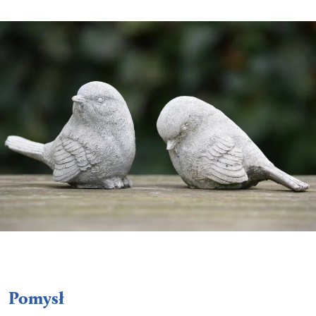
Pomysł