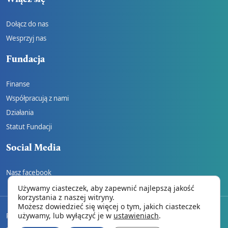
Dołącz do nas
Wesprzyj nas
Fundacja
Finanse
Współpracują z nami
Działania
Statut Fundacji
Social Media
Nasz facebook
Używamy ciasteczek, aby zapewnić najlepszą jakość
korzystania z naszej witryny.
Możesz dowiedzieć się więcej o tym, jakich ciasteczek
używamy, lub wyłączyć je w
ustawieniach
.
REGULAMIN