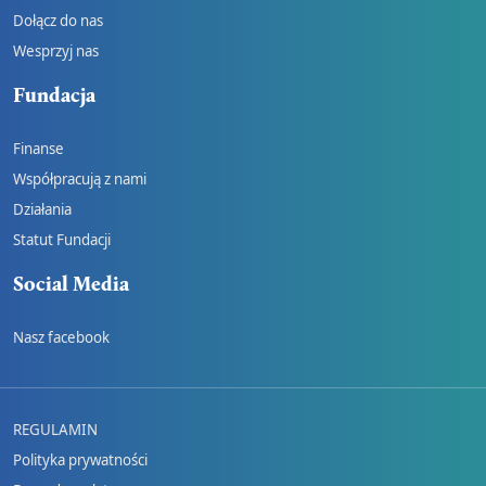
Dołącz do nas
Wesprzyj nas
Fundacja
Finanse
Współpracują z nami
Działania
Statut Fundacji
Social Media
Nasz facebook
REGULAMIN
Polityka prywatności