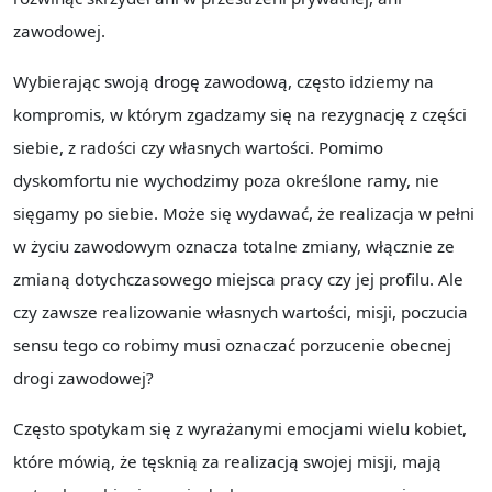
zawodowej.
Wybierając swoją drogę zawodową, często idziemy na
kompromis, w którym zgadzamy się na rezygnację z części
siebie, z radości czy własnych wartości. Pomimo
dyskomfortu nie wychodzimy poza określone ramy, nie
sięgamy po siebie. Może się wydawać, że realizacja w pełni
w życiu zawodowym oznacza totalne zmiany, włącznie ze
zmianą dotychczasowego miejsca pracy czy jej profilu. Ale
czy zawsze realizowanie własnych wartości, misji, poczucia
sensu tego co robimy musi oznaczać porzucenie obecnej
drogi zawodowej?
Często spotykam się z wyrażanymi emocjami wielu kobiet,
które mówią, że tęsknią za realizacją swojej misji, mają