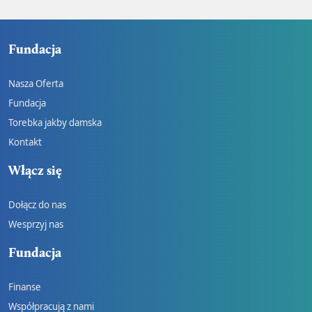
Fundacja
Nasza Oferta
Fundacja
Torebka jakby damska
Kontakt
Włącz się
Dołącz do nas
Wesprzyj nas
Fundacja
Finanse
Współpracują z nami