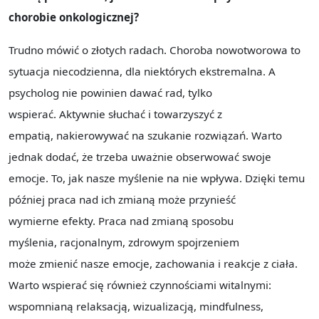
chorobie onkologicznej?
Trudno mówić o złotych radach. Choroba nowotworowa to
sytuacja niecodzienna, dla niektórych ekstremalna. A
psycholog nie powinien dawać rad, tylko
wspierać. Aktywnie słuchać i towarzyszyć z
empatią, nakierowywać na szukanie rozwiązań. Warto
jednak dodać, że trzeba uważnie obserwować swoje
emocje. To, jak nasze myślenie na nie wpływa. Dzięki temu
później praca nad ich zmianą może przynieść
wymierne efekty. Praca nad zmianą sposobu
myślenia, racjonalnym, zdrowym spojrzeniem
może zmienić nasze emocje, zachowania i reakcje z ciała.
Warto wspierać się również czynnościami witalnymi:
wspomnianą relaksacją, wizualizacją, mindfulness,