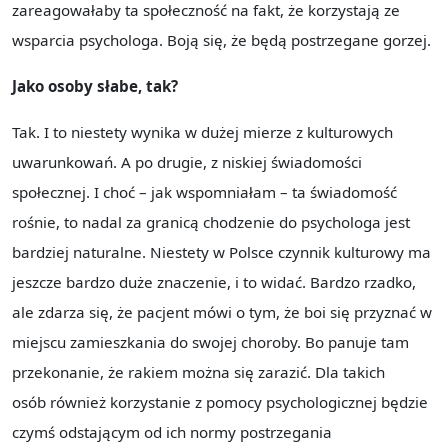
zareagowałaby ta społeczność na fakt, że korzystają ze
wsparcia psychologa. Boją się, że będą postrzegane gorzej.
Jako osoby słabe, tak?
Tak. I to niestety wynika w dużej mierze z kulturowych
uwarunkowań. A po drugie, z niskiej świadomości
społecznej. I choć – jak wspomniałam – ta świadomość
rośnie, to nadal za granicą chodzenie do psychologa jest
bardziej naturalne. Niestety w Polsce czynnik kulturowy ma
jeszcze bardzo duże znaczenie, i to widać. Bardzo rzadko,
ale zdarza się, że pacjent mówi o tym, że boi się przyznać w
miejscu zamieszkania do swojej choroby. Bo panuje tam
przekonanie, że rakiem można się zarazić. Dla takich
osób również korzystanie z pomocy psychologicznej będzie
czymś odstającym od ich normy postrzegania