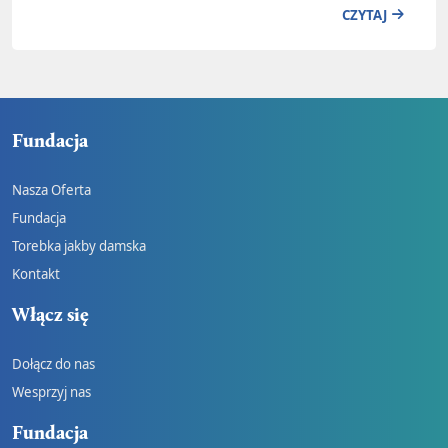
CZYTAJ
Fundacja
Nasza Oferta
Fundacja
Torebka jakby damska
Kontakt
Włącz się
Dołącz do nas
Wesprzyj nas
Fundacja