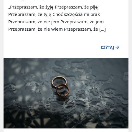
„Przepraszam, że żyję Przepraszam, że piję
Przepraszam, że tyję Choć szczęścia mi brak
Przepraszam, że nie jem Przepraszam, że jem
Przepraszam, że nie wiem Przepraszam, że […]
CZYTAJ