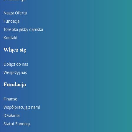
Nasza Oferta
Fundacja
Torebka jakby damska
Kontakt
Włącz się
Dołącz do nas
Wesprzyj nas
Fundacja
Finanse
Współpracują z nami
Działania
Statut Fundacji