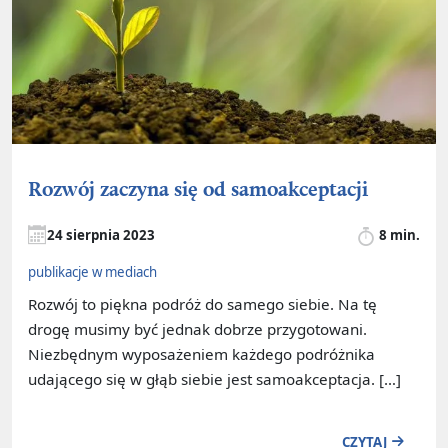
Rozwój zaczyna się od samoakceptacji
24 sierpnia 2023
8 min.
publikacje w mediach
Rozwój to piękna podróż do samego siebie. Na tę
drogę musimy być jednak dobrze przygotowani.
Niezbędnym wyposażeniem każdego podróżnika
udającego się w głąb siebie jest samoakceptacja. […]
CZYTAJ