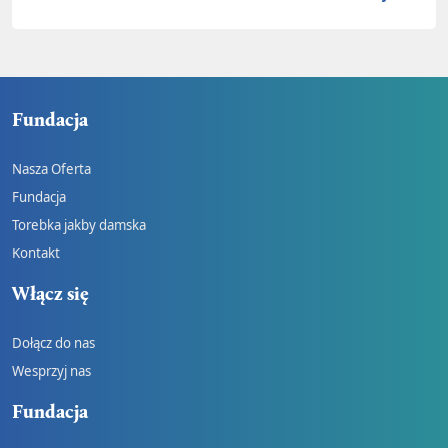
Fundacja
Nasza Oferta
Fundacja
Torebka jakby damska
Kontakt
Włącz się
Dołącz do nas
Wesprzyj nas
Fundacja