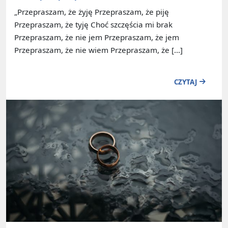
„Przepraszam, że żyję Przepraszam, że piję
Przepraszam, że tyję Choć szczęścia mi brak
Przepraszam, że nie jem Przepraszam, że jem
Przepraszam, że nie wiem Przepraszam, że […]
CZYTAJ