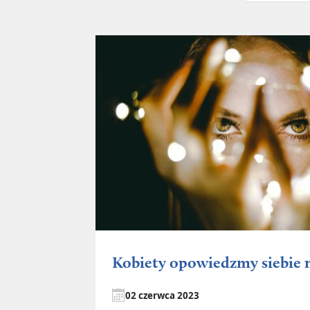
Kobiety opowiedzmy siebie
02 czerwca 2023