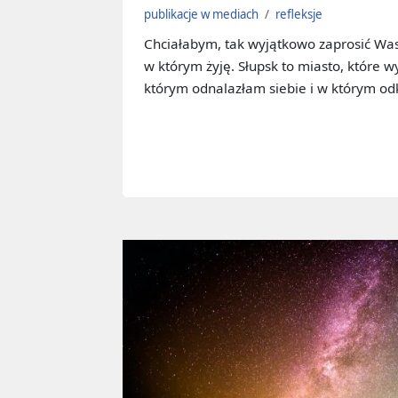
publikacje w mediach
/
refleksje
Chciałabym, tak wyjątkowo zaprosić Wa
w którym żyję. Słupsk to miasto, które
którym odnalazłam siebie i w którym od