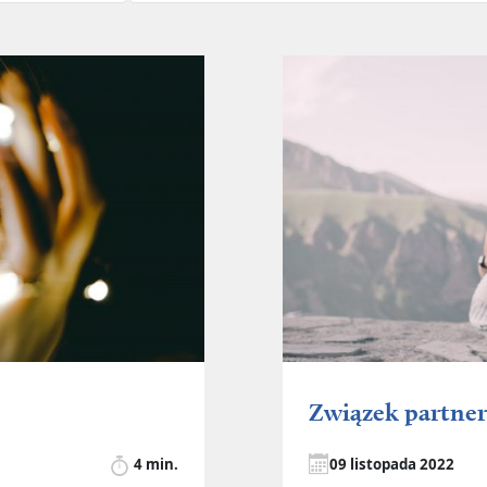
Związek partners
4 min.
09 listopada 2022