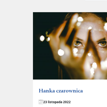
Hanka czarownica
23 listopada 2022